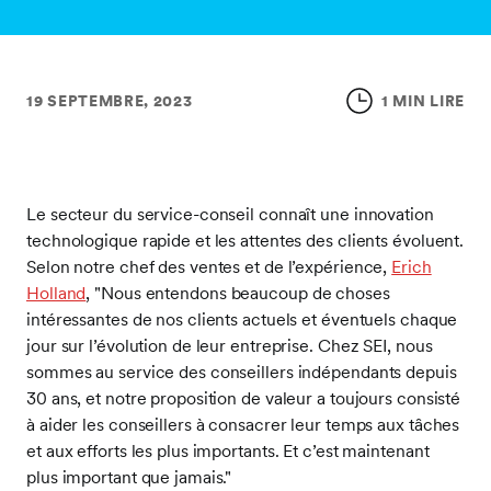
19 SEPTEMBRE, 2023
1 MIN LIRE
Le secteur du service-conseil connaît une innovation
technologique rapide et les attentes des clients évoluent.
Selon notre chef des ventes et de l’expérience,
Erich
Holland
, "Nous entendons beaucoup de choses
intéressantes de nos clients actuels et éventuels chaque
jour sur l’évolution de leur entreprise. Chez SEI, nous
sommes au service des conseillers indépendants depuis
30 ans, et notre proposition de valeur a toujours consisté
à aider les conseillers à consacrer leur temps aux tâches
et aux efforts les plus importants. Et c’est maintenant
plus important que jamais."