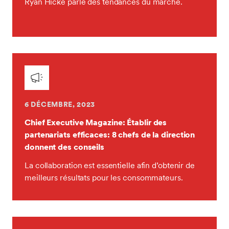
Ryan Hicke parle des tendances du marché.
6 DÉCEMBRE, 2023
Chief Executive Magazine: Établir des
partenariats efficaces: 8 chefs de la direction
donnent des conseils
La collaboration est essentielle afin d’obtenir de
meilleurs résultats pour les consommateurs.