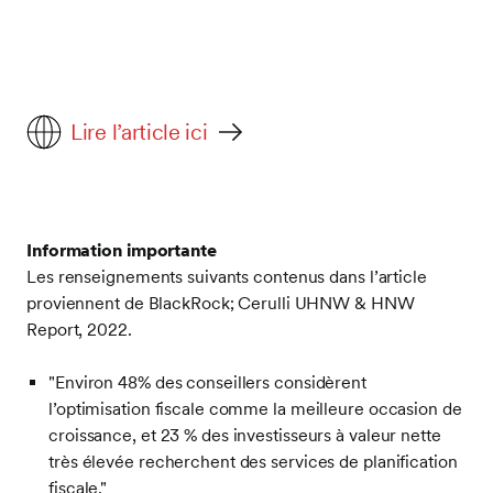
Lire l’article ici
Information importante
Les renseignements suivants contenus dans l’article
proviennent de BlackRock; Cerulli UHNW & HNW
Report, 2022.
"Environ 48% des conseillers considèrent
l’optimisation fiscale comme la meilleure occasion de
croissance, et 23 % des investisseurs à valeur nette
très élevée recherchent des services de planification
fiscale."