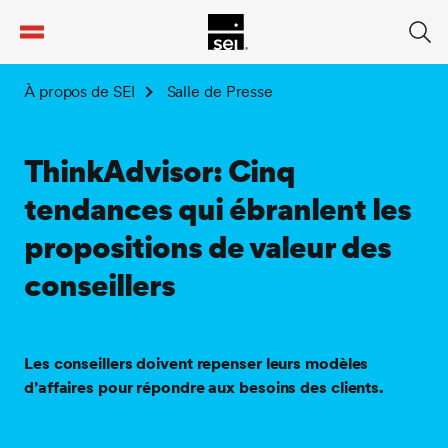
tent
À propos de SEI
Salle de Presse
ThinkAdvisor: Cinq
tendances qui ébranlent les
propositions de valeur des
conseillers
Les conseillers doivent repenser leurs modèles
d’affaires pour répondre aux besoins des clients.