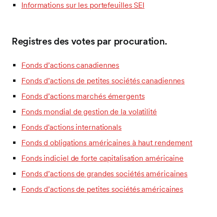
Informations sur les portefeuilles SEI
Registres des votes par procuration.
Fonds d’actions canadiennes
Fonds d’actions de petites sociétés canadiennes
Fonds d’actions marchés émergents
Fonds mondial de gestion de la volatilité
Fonds d'actions internationals
Fonds d obligations américaines à haut rendement
Fonds indiciel de forte capitalisation américaine
Fonds d’actions de grandes sociétés américaines
Fonds d’actions de petites sociétés américaines