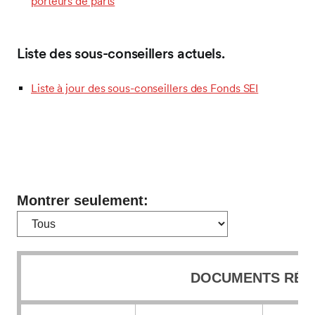
porteurs de parts
Liste des sous-conseillers actuels.
Liste à jour des sous-conseillers des Fonds SEI