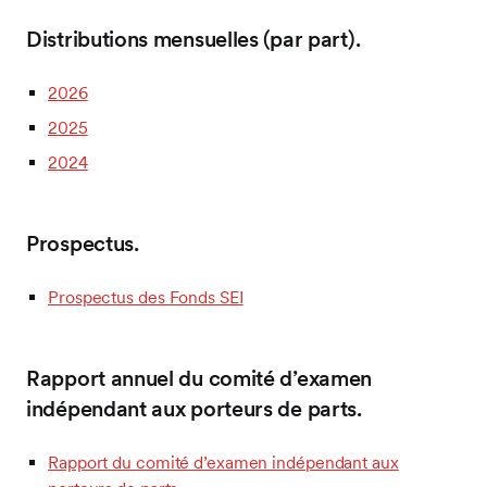
Distributions mensuelles (par part).
2026
2025
2024
Prospectus.
Prospectus des Fonds SEI
Rapport annuel du comité d’examen
indépendant aux porteurs de parts.
Rapport du comité d’examen indépendant aux