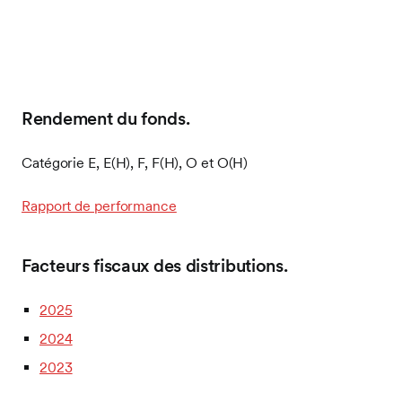
Rendement du fonds.
Catégorie E, E(H), F, F(H), O et O(H)
Rapport de performance
Facteurs fiscaux des distributions.
2025
2024
2023