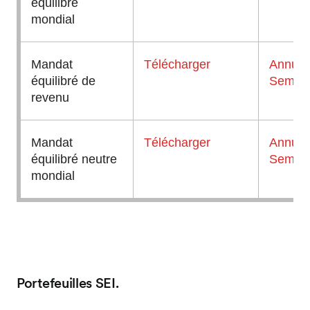
Portefeuilles SEI.