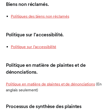
Biens non réclamés.
Politiques des biens non réclamés
Politique sur l’accessibilité.
Politique sur l’accessibilité
Politique en matière de plaintes et de
dénonciations.
Politique en matière de plaintes et de dénonciations
(En
anglais seulement)
Processus de synthèse des plaintes