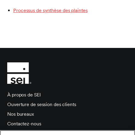
Processus de synthèse des plaintes
À propos de SEI
Ouverture de session des clients
Nos bureaux
Contactez-nous
Salle de presse