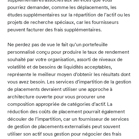
pourriez demander, comme les déplacements, les
études supplémentaires sur la répartition de l’actif ou les
projets de recherche spéciaux, car les fournisseurs
peuvent facturer des frais supplémentaires.
Ne perdez pas de vue le fait qu’un portefeuille
personnalisé conçu pour produire le taux de rendement
souhaité par votre organisation, assorti de niveaux de
volatilité et de besoins de liquidités acceptables,
représente le meilleur moyen d’obtenir les résultats dont
vous avez besoin. Les services d’impartition de la gestion
de placements devraient utiliser une approche à
architecture ouverte pour vous procurer une
composition appropriée de catégories d’actif. La
réduction des coûts de placement pourrait également
découler de l’impartition, car un fournisseur de services
de gestion de placements externalisés peut souvent
utiliser son actif sous gestion pour négocier des frais