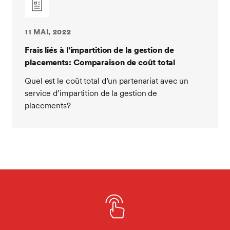
11 MAI, 2022
Frais liés à l’impartition de la gestion de
placements: Comparaison de coût total
Quel est le coût total d’un partenariat avec un
service d’impartition de la gestion de
placements?