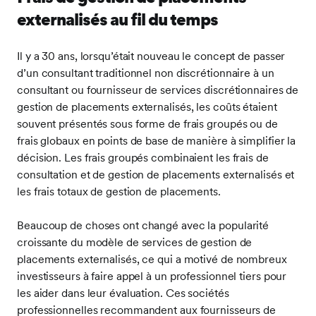
externalisés au fil du temps
Il y a 30 ans, lorsqu’était nouveau le concept de passer
d’un consultant traditionnel non discrétionnaire à un
consultant ou fournisseur de services discrétionnaires de
gestion de placements externalisés, les coûts étaient
souvent présentés sous forme de frais groupés ou de
frais globaux en points de base de manière à simplifier la
décision. Les frais groupés combinaient les frais de
consultation et de gestion de placements externalisés et
les frais totaux de gestion de placements.
Beaucoup de choses ont changé avec la popularité
croissante du modèle de services de gestion de
placements externalisés, ce qui a motivé de nombreux
investisseurs à faire appel à un professionnel tiers pour
les aider dans leur évaluation. Ces sociétés
professionnelles recommandent aux fournisseurs de