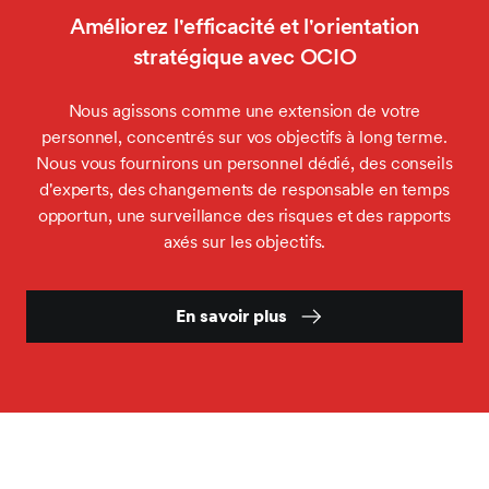
Améliorez l'efficacité et l'orientation
stratégique avec OCIO
Nous agissons comme une extension de votre
personnel, concentrés sur vos objectifs à long terme.
Nous vous fournirons un personnel dédié, des conseils
d'experts, des changements de responsable en temps
opportun, une surveillance des risques et des rapports
axés sur les objectifs.
En savoir plus