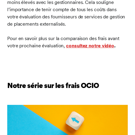
moins élevés avec les gestionnaires. Cela souligne
l’importance de tenir compte de tous les coûts dans
votre évaluation des fournisseurs de services de gestion
de placements externalisés.
Pour en savoir plus sur la comparaison des frais avant
votre prochaine évaluation,
consultez notre vidéo
.
Notre série sur les frais OCIO