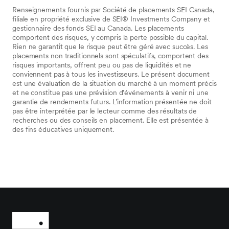
Renseignements fournis par Société de placements SEI Canada,
filiale en propriété exclusive de SEI® Investments Company et
gestionnaire des fonds SEI au Canada. Les placements
comportent des risques, y compris la perte possible du capital.
Rien ne garantit que le risque peut être géré avec succès. Les
placements non traditionnels sont spéculatifs, comportent des
risques importants, offrent peu ou pas de liquidités et ne
conviennent pas à tous les investisseurs. Le présent document
est une évaluation de la situation du marché à un moment précis
et ne constitue pas une prévision d’événements à venir ni une
garantie de rendements futurs. L’information présentée ne doit
pas être interprétée par le lecteur comme des résultats de
recherches ou des conseils en placement. Elle est présentée à
des fins éducatives uniquement.