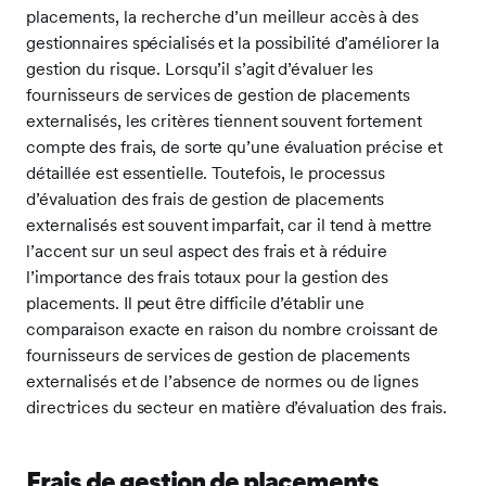
placements, la recherche d’un meilleur accès à des
gestionnaires spécialisés et la possibilité d’améliorer la
gestion du risque. Lorsqu’il s’agit d’évaluer les
fournisseurs de services de gestion de placements
externalisés, les critères tiennent souvent fortement
compte des frais, de sorte qu’une évaluation précise et
détaillée est essentielle. Toutefois, le processus
d’évaluation des frais de gestion de placements
externalisés est souvent imparfait, car il tend à mettre
l’accent sur un seul aspect des frais et à réduire
l’importance des frais totaux pour la gestion des
placements. Il peut être difficile d’établir une
comparaison exacte en raison du nombre croissant de
fournisseurs de services de gestion de placements
externalisés et de l’absence de normes ou de lignes
directrices du secteur en matière d’évaluation des frais.
Frais de gestion de placements