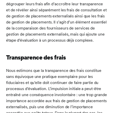
dégrouper leurs frais afin d’accroître leur transparence
et de révéler ainsi séparément les frais de consultation et
de gestion de placements externalisés ainsi que les frais
de gestion de placements. Il s’agit d’un élément essentiel
de la comparaison des fournisseurs de services de
gestion de placements externalisés, mais qui ajoute une
étape d’évaluation à un processus déjà complexe.
Transparence des frais
Nous estimons que la transparence des frais constitue
sans équivoque une pratique exemplaire pour les
fiduciaires et qu’elle doit continuer de faire partie du
processus d’évaluation. L’impulsion initiale a peut-être
entraîné une conséquence involontaire : une trop grande
importance accordée aux frais de gestion de placements
externalisés, puis une diminution de l’importance
accordée aux coûts totaux. Dans la plupart des cas, les