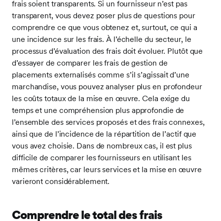
frais soient transparents. Si un fournisseur n’est pas
transparent, vous devez poser plus de questions pour
comprendre ce que vous obtenez et, surtout, ce qui a
une incidence sur les frais. À l’échelle du secteur, le
processus d’évaluation des frais doit évoluer. Plutôt que
d’essayer de comparer les frais de gestion de
placements externalisés comme s’il s’agissait d’une
marchandise, vous pouvez analyser plus en profondeur
les coûts totaux de la mise en œuvre. Cela exige du
temps et une compréhension plus approfondie de
l’ensemble des services proposés et des frais connexes,
ainsi que de l’incidence de la répartition de l’actif que
vous avez choisie. Dans de nombreux cas, il est plus
difficile de comparer les fournisseurs en utilisant les
mêmes critères, car leurs services et la mise en œuvre
varieront considérablement.
Comprendre le total des frais