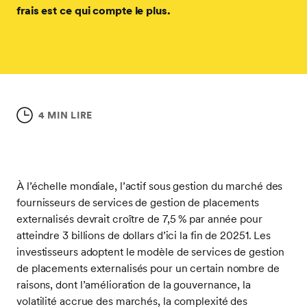
frais est ce qui compte le plus.
4 MIN LIRE
À l’échelle mondiale, l’actif sous gestion du marché des
fournisseurs de services de gestion de placements
externalisés devrait croître de 7,5 % par année pour
atteindre 3 billions de dollars d’ici la fin de 20251. Les
investisseurs adoptent le modèle de services de gestion
de placements externalisés pour un certain nombre de
raisons, dont l’amélioration de la gouvernance, la
volatilité accrue des marchés, la complexité des