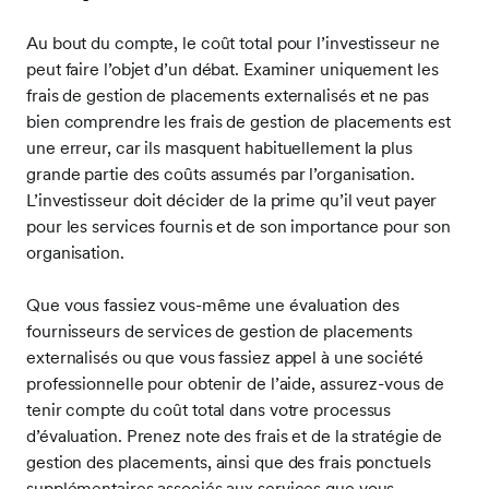
Au bout du compte, le coût total pour l’investisseur ne
peut faire l’objet d’un débat. Examiner uniquement les
frais de gestion de placements externalisés et ne pas
bien comprendre les frais de gestion de placements est
une erreur, car ils masquent habituellement la plus
grande partie des coûts assumés par l’organisation.
L’investisseur doit décider de la prime qu’il veut payer
pour les services fournis et de son importance pour son
organisation.
Que vous fassiez vous-même une évaluation des
fournisseurs de services de gestion de placements
externalisés ou que vous fassiez appel à une société
professionnelle pour obtenir de l’aide, assurez-vous de
tenir compte du coût total dans votre processus
d’évaluation. Prenez note des frais et de la stratégie de
gestion des placements, ainsi que des frais ponctuels
supplémentaires associés aux services que vous