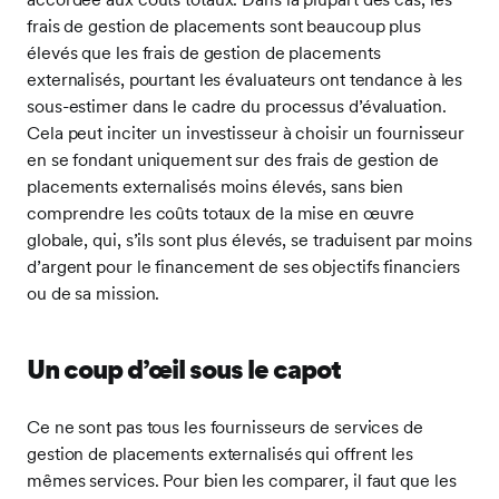
frais de gestion de placements sont beaucoup plus
élevés que les frais de gestion de placements
externalisés, pourtant les évaluateurs ont tendance à les
sous-estimer dans le cadre du processus d’évaluation.
Cela peut inciter un investisseur à choisir un fournisseur
en se fondant uniquement sur des frais de gestion de
placements externalisés moins élevés, sans bien
comprendre les coûts totaux de la mise en œuvre
globale, qui, s’ils sont plus élevés, se traduisent par moins
d’argent pour le financement de ses objectifs financiers
ou de sa mission.
Un coup d’œil sous le capot
Ce ne sont pas tous les fournisseurs de services de
gestion de placements externalisés qui offrent les
mêmes services. Pour bien les comparer, il faut que les