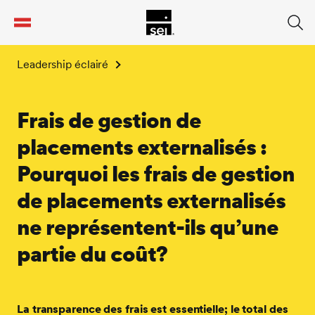
tent
Leadership éclairé
Frais de gestion de
placements externalisés :
Pourquoi les frais de gestion
de placements externalisés
ne représentent-ils qu’une
partie du coût?
La transparence des frais est essentielle; le total des