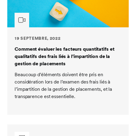
19 SEPTEMBRE, 2022
Comment évaluer les facteurs quantitatifs et
qualitatifs des frais liés à l’impartition de la
gestion de placements
Beaucoup d’éléments doivent être pris en
considération lors de l’examen des frais liés à
l’impartition de la gestion de placements, et la
transparence est essentielle.