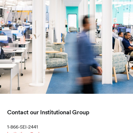
Contact our Institutional Group
1-866-SEI-2441