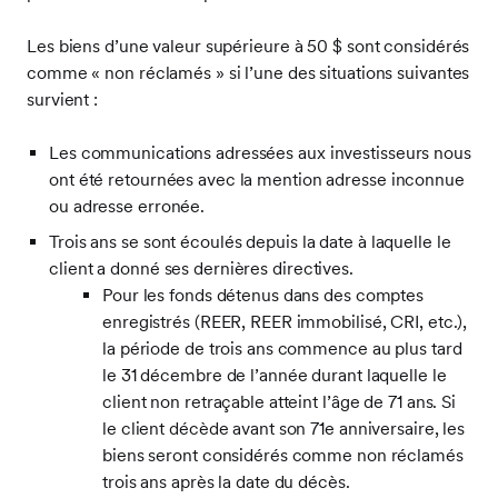
Les biens d’une valeur supérieure à 50 $ sont considérés
comme « non réclamés » si l’une des situations suivantes
survient :
Les communications adressées aux investisseurs nous
ont été retournées avec la mention adresse inconnue
ou adresse erronée.
Trois ans se sont écoulés depuis la date à laquelle le
client a donné ses dernières directives.
Pour les fonds détenus dans des comptes
enregistrés (REER, REER immobilisé, CRI, etc.),
la période de trois ans commence au plus tard
le 31 décembre de l’année durant laquelle le
client non retraçable atteint l’âge de 71 ans. Si
le client décède avant son 71e anniversaire, les
biens seront considérés comme non réclamés
trois ans après la date du décès.