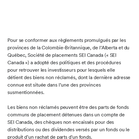
Pour se conformer aux règlements promulgués par les
provinces de la Colombie-Britannique, de l’Alberta et du
Québec, Société de placements SEI Canada (« SEI
Canada ») a adopté des politiques et des procédures
pour retrouver les investisseurs pour lesquels elle
détient des biens non réclamés, dont la dernière adresse
connue est située dans l’une des provinces
susmentionnées.
Les biens non réclamés peuvent être des parts de fonds
communs de placement détenues dans un compte de
SEI Canada, des chèques non encaissés pour des
distributions ou des dividendes versés par un fonds ou le
produit d’un rachat de parts d'un fonds.