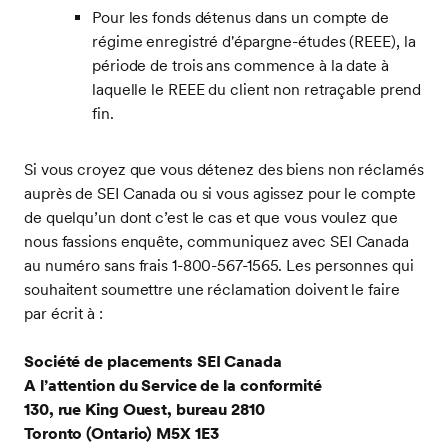
Pour les fonds détenus dans un compte de
régime enregistré d'épargne-études (REEE), la
période de trois ans commence à la date à
laquelle le REEE du client non retraçable prend
fin.
Si vous croyez que vous détenez des biens non réclamés
auprès de SEI Canada ou si vous agissez pour le compte
de quelqu’un dont c’est le cas et que vous voulez que
nous fassions enquête, communiquez avec SEI Canada
au numéro sans frais 1-800-567-1565. Les personnes qui
souhaitent soumettre une réclamation doivent le faire
par écrit à :
Société de placements SEI Canada
A l’attention du Service de la conformité
130, rue King Ouest, bureau 2810
Toronto (Ontario) M5X 1E3