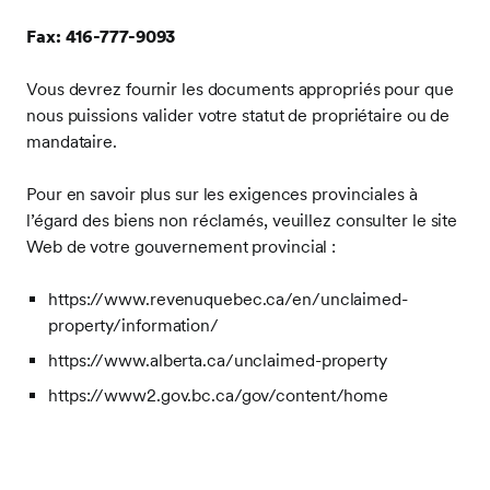
Fax: 416-777-9093
Vous devrez fournir les documents appropriés pour que
nous puissions valider votre statut de propriétaire ou de
mandataire.
Pour en savoir plus sur les exigences provinciales à
l’égard des biens non réclamés, veuillez consulter le site
Web de votre gouvernement provincial :
https://www.revenuquebec.ca/en/unclaimed-
property/information/
https://www.alberta.ca/unclaimed-property
https://www2.gov.bc.ca/gov/content/home