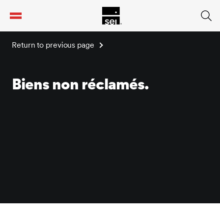
tent
Return to previous page
Biens non réclamés.