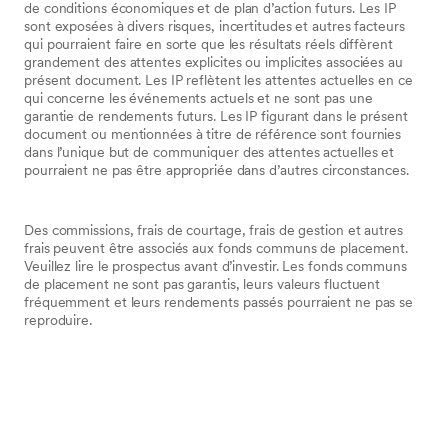
de conditions économiques et de plan d’action futurs. Les IP
sont exposées à divers risques, incertitudes et autres facteurs
qui pourraient faire en sorte que les résultats réels diffèrent
grandement des attentes explicites ou implicites associées au
présent document. Les IP reflètent les attentes actuelles en ce
qui concerne les événements actuels et ne sont pas une
garantie de rendements futurs. Les IP figurant dans le présent
document ou mentionnées à titre de référence sont fournies
dans l’unique but de communiquer des attentes actuelles et
pourraient ne pas être appropriée dans d’autres circonstances.
Des commissions, frais de courtage, frais de gestion et autres
frais peuvent être associés aux fonds communs de placement.
Veuillez lire le prospectus avant d’investir. Les fonds communs
de placement ne sont pas garantis, leurs valeurs fluctuent
fréquemment et leurs rendements passés pourraient ne pas se
reproduire.