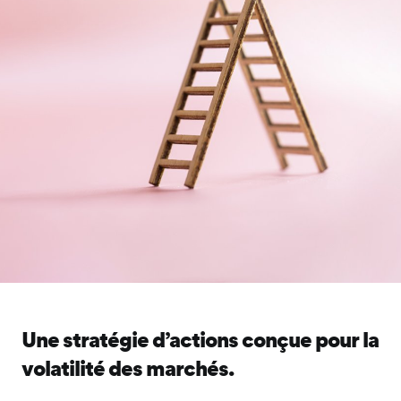
Une stratégie d’actions conçue pour la
volatilité des marchés.