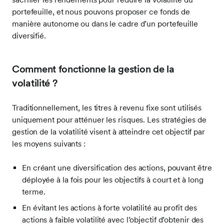
portefeuille, et nous pouvons proposer ce fonds de
manière autonome ou dans le cadre d’un portefeuille
diversifié.
Comment fonctionne la gestion de la
volatilité ?
Traditionnellement, les titres à revenu fixe sont utilisés
uniquement pour atténuer les risques. Les stratégies de
gestion de la volatilité visent à atteindre cet objectif par
les moyens suivants :
En créant une diversification des actions, pouvant être
déployée à la fois pour les objectifs à court et à long
terme.
En évitant les actions à forte volatilité au profit des
actions à faible volatilité avec l’objectif d’obtenir des