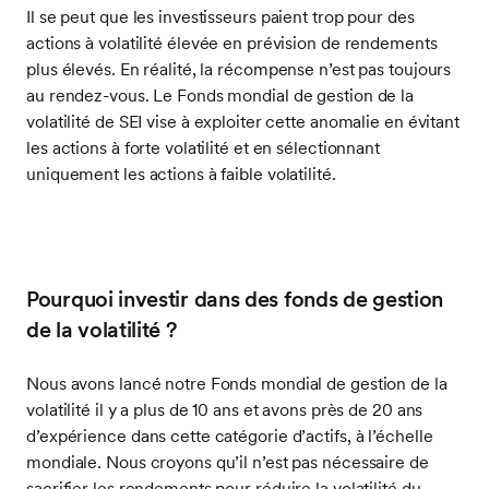
Il se peut que les investisseurs paient trop pour des
actions à volatilité élevée en prévision de rendements
plus élevés. En réalité, la récompense n’est pas toujours
au rendez-vous. Le Fonds mondial de gestion de la
volatilité de SEI vise à exploiter cette anomalie en évitant
les actions à forte volatilité et en sélectionnant
uniquement les actions à faible volatilité.
Pourquoi investir dans des fonds de gestion
de la volatilité ?
Nous avons lancé notre Fonds mondial de gestion de la
volatilité il y a plus de 10 ans et avons près de 20 ans
d’expérience dans cette catégorie d’actifs, à l’échelle
mondiale. Nous croyons qu’il n’est pas nécessaire de
sacrifier les rendements pour réduire la volatilité du