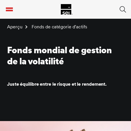
tent
Aperçu
Fonds de catégorie d’actifs
Fonds mondial de gestion
de la volatilité
Juste équilibre entre le risque et le rendement.