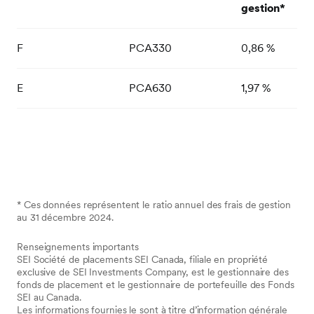
gestion*
F
PCA330
0,86 %
E
PCA630
1,97 %
* Ces données représentent le ratio annuel des frais de gestion
au 31 décembre 2024.
Renseignements importants
SEI Société de placements SEI Canada, filiale en propriété
exclusive de SEI Investments Company, est le gestionnaire des
fonds de placement et le gestionnaire de portefeuille des Fonds
SEI au Canada.
Les informations fournies le sont à titre d’information générale