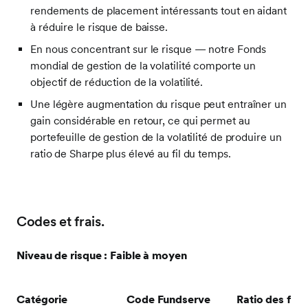
rendements de placement intéressants tout en aidant
à réduire le risque de baisse.
En nous concentrant sur le risque — notre Fonds
mondial de gestion de la volatilité comporte un
objectif de réduction de la volatilité.
Une légère augmentation du risque peut entraîner un
gain considérable en retour, ce qui permet au
portefeuille de gestion de la volatilité de produire un
ratio de Sharpe plus élevé au fil du temps.
Codes et frais.
Niveau de risque : Faible à moyen
Catégorie
Code Fundserve
Ratio des frai