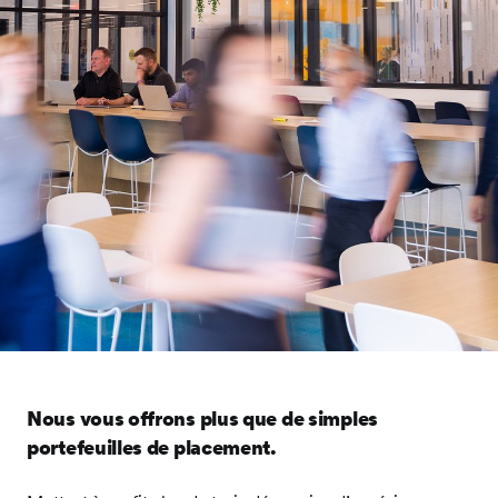
Nous vous offrons plus que de simples
portefeuilles de placement.