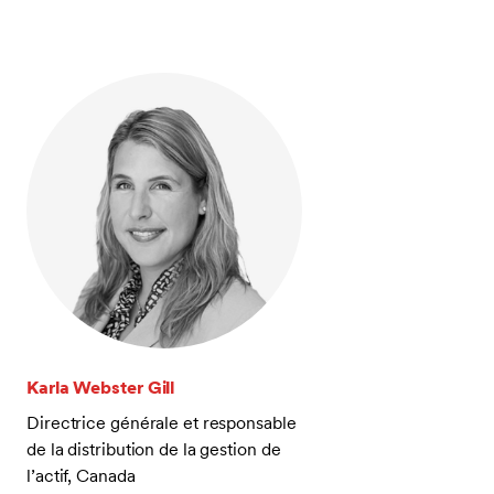
Karla Webster Gill
Directrice générale et responsable
de la distribution de la gestion de
l’actif, Canada