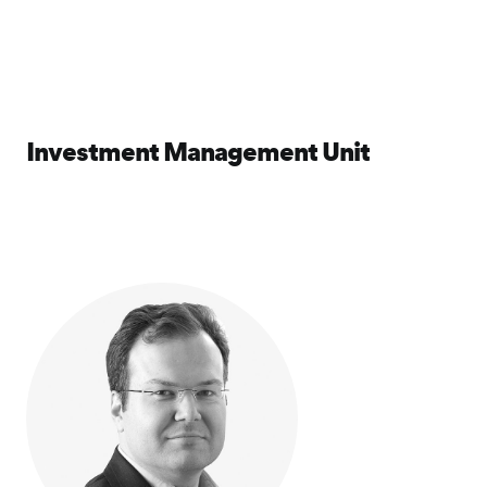
Investment Management Unit