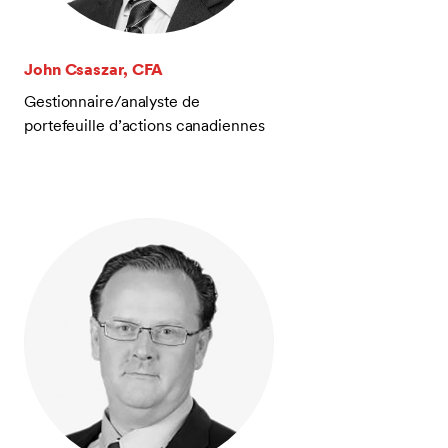
John Csaszar, CFA
Gestionnaire/analyste de
portefeuille d’actions canadiennes