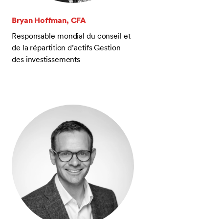
Bryan Hoffman, CFA
Responsable mondial du conseil et
de la répartition d’actifs Gestion
des investissements