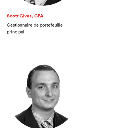
Scott Gives, CFA
Gestionnaire de portefeuille
principal