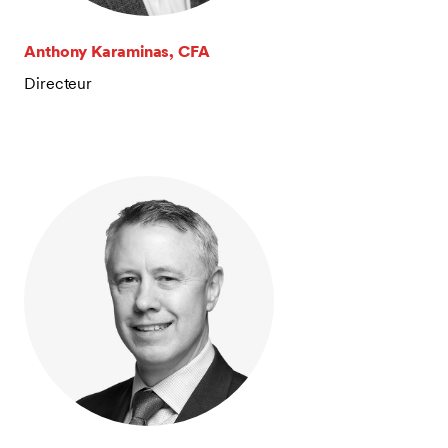
Anthony Karaminas, CFA
Directeur