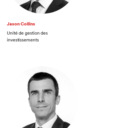
Jason Collins
Unité de gestion des
investissements