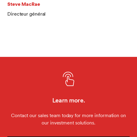
Steve MacRae
Directeur général
Learn more.
Contact our sales team today for more information on
our investment solutions.