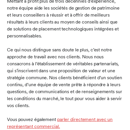
Mettant à profit plus de trois décennies d’expérience,
notre équipe aide les sociétés de gestion de patrimoine
et leurs conseillers à réussir et à offrir de meilleurs
résultats à leurs clients au moyen de conseils ainsi que
de solutions de placement technologiques intégrées et
personnalisables.
Ce qui nous distingue sans doute le plus, c’est notre
approche de travail avec nos clients. Nous nous
consacrons à l’établissement de véritables partenariats,
qui s’inscrivent dans une proposition de valeur et une
stratégie commune. Nos clients bénéficient d’un soutien
continu, d’une équipe de vente prête à répondre à leurs
questions, de communications et de renseignements sur
les conditions du marché, le tout pour vous aider à servir
vos clients.
Vous pouvez également
parler directement avec un
représentant commercial.