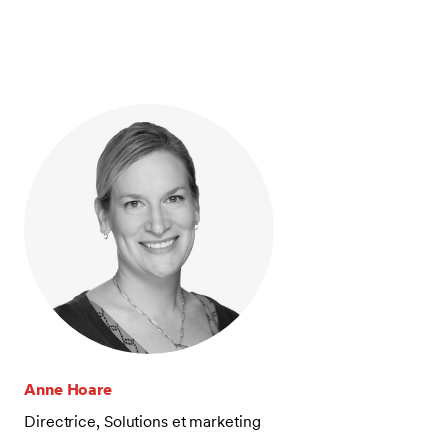
Anne Hoare
Directrice, Solutions et marketing