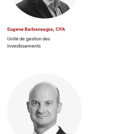
Eugene Barbaneagra, CFA
Unité de gestion des
investissements