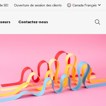
de SEI
Ouverture de session des clients
Canada Français
sseurs
Contactez-nous