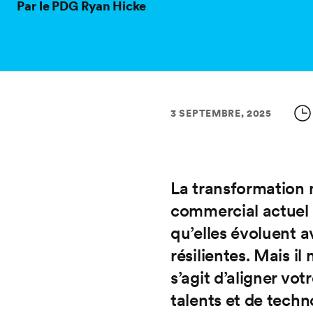
Par le PDG Ryan Hicke
3 SEPTEMBRE, 2025
La transformation 
commercial actuel 
qu’elles évoluent a
résilientes. Mais il
s’agit d’aligner vo
talents et de techn