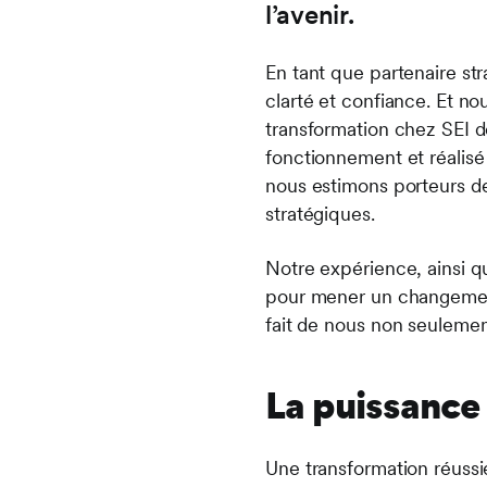
l’avenir.
En tant que partenaire str
clarté et confiance. Et n
transformation chez SEI d
fonctionnement et réalisé
nous estimons porteurs d
stratégiques.
Notre expérience, ainsi q
pour mener un changement 
fait de nous non seulemen
La puissance
Une transformation réussie