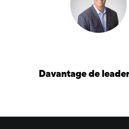
Davantage de leader