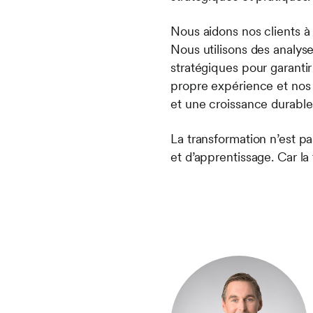
Nous aidons nos clients à d
Nous utilisons des analys
stratégiques pour garantir 
propre expérience et nos 
et une croissance durables,
La transformation n’est p
et d’apprentissage. Car l