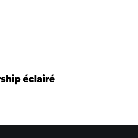
ship éclairé