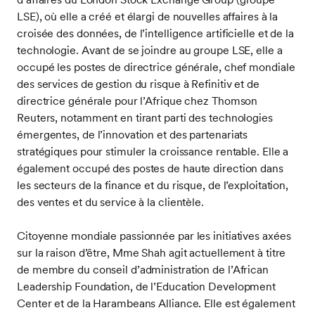
LSE), où elle a créé et élargi de nouvelles affaires à la
croisée des données, de l’intelligence artificielle et de la
technologie. Avant de se joindre au groupe LSE, elle a
occupé les postes de directrice générale, chef mondiale
des services de gestion du risque à Refinitiv et de
directrice générale pour l’Afrique chez Thomson
Reuters, notamment en tirant parti des technologies
émergentes, de l’innovation et des partenariats
stratégiques pour stimuler la croissance rentable. Elle a
également occupé des postes de haute direction dans
les secteurs de la finance et du risque, de l’exploitation,
des ventes et du service à la clientèle.
Citoyenne mondiale passionnée par les initiatives axées
sur la raison d’être, Mme Shah agit actuellement à titre
de membre du conseil d’administration de l’African
Leadership Foundation, de l’Education Development
Center et de la Harambeans Alliance. Elle est également