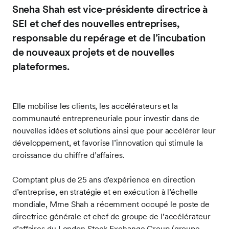
Sneha Shah est vice-présidente directrice à
SEI et chef des nouvelles entreprises,
responsable du repérage et de l’incubation
de nouveaux projets et de nouvelles
plateformes.
Elle mobilise les clients, les accélérateurs et la
communauté entrepreneuriale pour investir dans de
nouvelles idées et solutions ainsi que pour accélérer leur
développement, et favorise l’innovation qui stimule la
croissance du chiffre d’affaires.
Comptant plus de 25 ans d’expérience en direction
d’entreprise, en stratégie et en exécution à l’échelle
mondiale, Mme Shah a récemment occupé le poste de
directrice générale et chef de groupe de l’accélérateur
d’affaires du London Stock Exchange Group (groupe