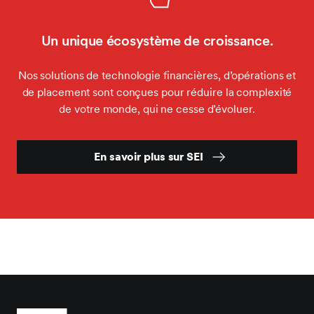
Un unique écosystème de croissance.
Nos solutions de technologie financières, d’opérations et
de placement sont conçues pour réduire la complexité
de votre monde, qui ne cesse d’évoluer.
En savoir plus sur SEI