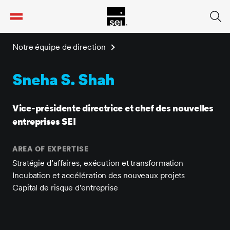
tent
Notre équipe de direction
Sneha S. Shah
Vice-présidente directrice et chef des nouvelles
entreprises SEI
AREA OF EXPERTISE
Stratégie d’affaires, exécution et transformation
Incubation et accélération des nouveaux projets
Capital de risque d’entreprise