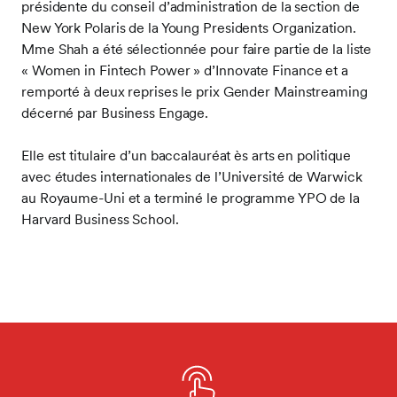
présidente du conseil d’administration de la section de
New York Polaris de la Young Presidents Organization.
Mme Shah a été sélectionnée pour faire partie de la liste
« Women in Fintech Power » d’Innovate Finance et a
remporté à deux reprises le prix Gender Mainstreaming
décerné par Business Engage.
Elle est titulaire d’un baccalauréat ès arts en politique
avec études internationales de l’Université de Warwick
au Royaume-Uni et a terminé le programme YPO de la
Harvard Business School.