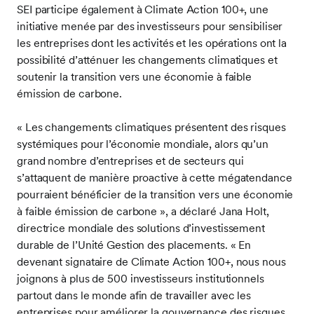
SEI participe également à Climate Action 100+, une
initiative menée par des investisseurs pour sensibiliser
les entreprises dont les activités et les opérations ont la
possibilité d’atténuer les changements climatiques et
soutenir la transition vers une économie à faible
émission de carbone.
« Les changements climatiques présentent des risques
systémiques pour l’économie mondiale, alors qu’un
grand nombre d’entreprises et de secteurs qui
s’attaquent de manière proactive à cette mégatendance
pourraient bénéficier de la transition vers une économie
à faible émission de carbone », a déclaré Jana Holt,
directrice mondiale des solutions d’investissement
durable de l’Unité Gestion des placements. « En
devenant signataire de Climate Action 100+, nous nous
joignons à plus de 500 investisseurs institutionnels
partout dans le monde afin de travailler avec les
entreprises pour améliorer la gouvernance des risques