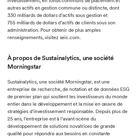
investissement, en fonds communs de placement et
autres actifs en gestion commune ou distincte, dont
330 milliards de dollars d’actifs sous gestion et
755 milliards de dollars d’actifs de clients sous son
administration. Pour obtenir de plus amples
renseignements, visitez seic.com.
À propos de Sustainalytics, une société
Morningstar
Sustainalytics, une société Morningstar, est une
entreprise de recherche, de notation et de données ESG
de premier plan qui soutient les investisseurs du monde
entier dans le développement et la mise en œuvre de
stratégies d’investissement responsable. Depuis plus de
25 ans, l’entreprise est à l’avant-scène du
développement de solutions novatrices de grande
qualité pour répondre aux besoins en constante