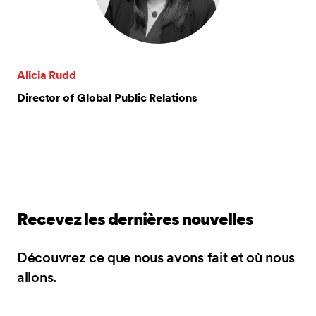
Alicia Rudd
Director of Global Public Relations
Recevez les dernières nouvelles
Découvrez ce que nous avons fait et où nous
allons.