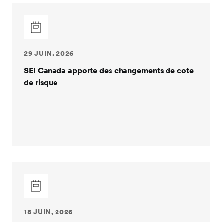
29 JUIN, 2026
SEI Canada apporte des changements de cote
de risque
18 JUIN, 2026