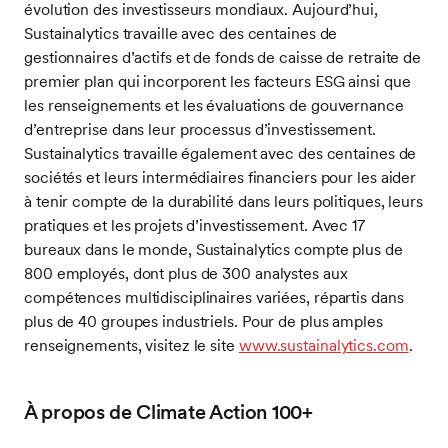
évolution des investisseurs mondiaux. Aujourd’hui,
Sustainalytics travaille avec des centaines de
gestionnaires d’actifs et de fonds de caisse de retraite de
premier plan qui incorporent les facteurs ESG ainsi que
les renseignements et les évaluations de gouvernance
d’entreprise dans leur processus d’investissement.
Sustainalytics travaille également avec des centaines de
sociétés et leurs intermédiaires financiers pour les aider
à tenir compte de la durabilité dans leurs politiques, leurs
pratiques et les projets d’investissement. Avec 17
bureaux dans le monde, Sustainalytics compte plus de
800 employés, dont plus de 300 analystes aux
compétences multidisciplinaires variées, répartis dans
plus de 40 groupes industriels. Pour de plus amples
renseignements, visitez le site
www.sustainalytics.com
.
À propos de Climate Action 100+