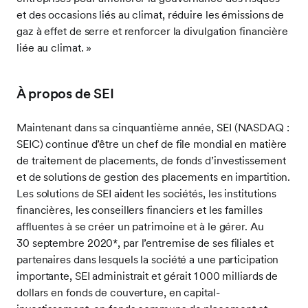
et des occasions liés au climat, réduire les émissions de
gaz à effet de serre et renforcer la divulgation financière
liée au climat. »
À propos de SEI
Maintenant dans sa cinquantième année, SEI (NASDAQ :
SEIC) continue d’être un chef de file mondial en matière
de traitement de placements, de fonds d’investissement
et de solutions de gestion des placements en impartition.
Les solutions de SEI aident les sociétés, les institutions
financières, les conseillers financiers et les familles
affluentes à se créer un patrimoine et à le gérer. Au
30 septembre 2020*, par l’entremise de ses filiales et
partenaires dans lesquels la société a une participation
importante, SEI administrait et gérait 1 000 milliards de
dollars en fonds de couverture, en capital-