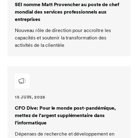
SEI nomme Matt Provencher au poste de chef
mondial des services professionnels aux
entreprises
Nouveau rôle de direction pour accroître les
capacités et soutenir la transformation des
activités de la clientèle
15 JUIN, 2026
CFO Dive: Pour le monde post-pandémique,
mettez de l'argent supplémentaire dans
l'informatique
Dépenses de recherche et développement en