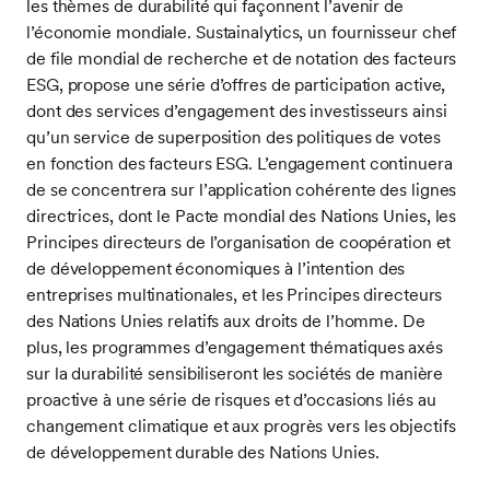
les thèmes de durabilité qui façonnent l’avenir de
l’économie mondiale. Sustainalytics, un fournisseur chef
de file mondial de recherche et de notation des facteurs
ESG, propose une série d’offres de participation active,
dont des services d’engagement des investisseurs ainsi
qu’un service de superposition des politiques de votes
en fonction des facteurs ESG. L’engagement continuera
de se concentrera sur l’application cohérente des lignes
directrices, dont le Pacte mondial des Nations Unies, les
Principes directeurs de l’organisation de coopération et
de développement économiques à l’intention des
entreprises multinationales, et les Principes directeurs
des Nations Unies relatifs aux droits de l’homme. De
plus, les programmes d’engagement thématiques axés
sur la durabilité sensibiliseront les sociétés de manière
proactive à une série de risques et d’occasions liés au
changement climatique et aux progrès vers les objectifs
de développement durable des Nations Unies.