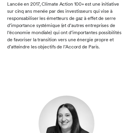
Lancée en 2017, Climate Action 100+ est une initiative
sur cinq ans menée par des investisseurs qui vise à
responsabiliser les émetteurs de gaz à effet de serre
d’importance systémique (et d’autres entreprises de
l’économie mondiale) qui ont d’importantes possibilités
de favoriser la transition vers une énergie propre et
d’atteindre les objectifs de l’Accord de Paris.