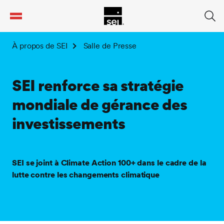
tent
À propos de SEI
Salle de Presse
SEI renforce sa stratégie
mondiale de gérance des
investissements
SEI se joint à Climate Action 100+ dans le cadre de la
lutte contre les changements climatique