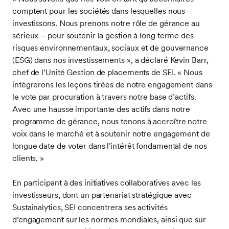
comptent pour les sociétés dans lesquelles nous
investissons. Nous prenons notre rôle de gérance au
sérieux – pour soutenir la gestion à long terme des
risques environnementaux, sociaux et de gouvernance
(ESG) dans nos investissements », a déclaré Kevin Barr,
chef de l’Unité Gestion de placements de SEI. « Nous
intégrerons les leçons tirées de notre engagement dans
le vote par procuration à travers notre base d’actifs.
Avec une hausse importante des actifs dans notre
programme de gérance, nous tenons à accroître notre
voix dans le marché et à soutenir notre engagement de
longue date de voter dans l'intérêt fondamental de nos
clients. »
En participant à des initiatives collaboratives avec les
investisseurs, dont un partenariat stratégique avec
Sustainalytics, SEI concentrera ses activités
d’engagement sur les normes mondiales, ainsi que sur