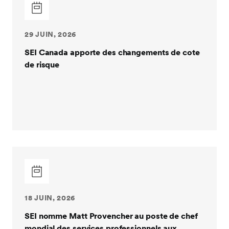
29 JUIN, 2026
SEI Canada apporte des changements de cote
de risque
18 JUIN, 2026
SEI nomme Matt Provencher au poste de chef
mondial des services professionnels aux