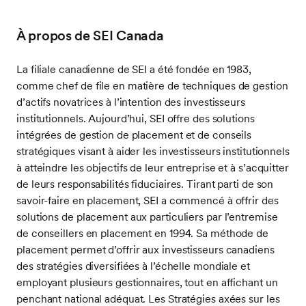
À propos de SEI Canada
La filiale canadienne de SEI a été fondée en 1983,
comme chef de file en matière de techniques de gestion
d’actifs novatrices à l’intention des investisseurs
institutionnels. Aujourd’hui, SEI offre des solutions
intégrées de gestion de placement et de conseils
stratégiques visant à aider les investisseurs institutionnels
à atteindre les objectifs de leur entreprise et à s’acquitter
de leurs responsabilités fiduciaires. Tirant parti de son
savoir-faire en placement, SEI a commencé à offrir des
solutions de placement aux particuliers par l’entremise
de conseillers en placement en 1994. Sa méthode de
placement permet d’offrir aux investisseurs canadiens
des stratégies diversifiées à l’échelle mondiale et
employant plusieurs gestionnaires, tout en affichant un
penchant national adéquat. Les Stratégies axées sur les