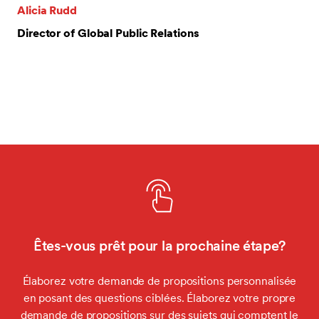
Alicia Rudd
Director of Global Public Relations
Êtes-vous prêt pour la prochaine étape?
Élaborez votre demande de propositions personnalisée
en posant des questions ciblées. Élaborez votre propre
demande de propositions sur des sujets qui comptent le