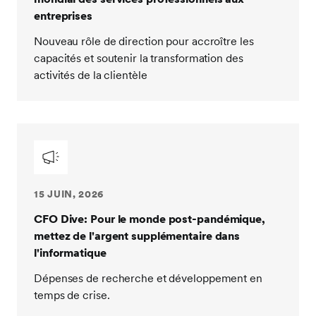
entreprises
Nouveau rôle de direction pour accroître les
capacités et soutenir la transformation des
activités de la clientèle
15 JUIN, 2026
CFO Dive: Pour le monde post-pandémique,
mettez de l'argent supplémentaire dans
l'informatique
Dépenses de recherche et développement en
temps de crise.