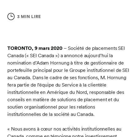
3 MIN LIRE
TORONTO, 9 mars 2020
– Société de placements SEI
Canada (« SEI Canada ») a annoncé aujourd’hui la
nomination d’Adam Hornung à titre de gestionnaire de
portefeuille principal pour le Groupe institutionnel de SEI
au Canada. Dans le cadre de ses fonctions, M. Hornung
fera partie de l’équipe du Service à la clientèle
institutionnelle en Amérique du Nord, responsable des
conseils en matière de solutions de placement et du
soutien organisationnel pour les relations
institutionnelles de la société au Canada.
« Nous avons à cœur nos activités institutionnelles au
Canada, comme en témoigne notre investissement