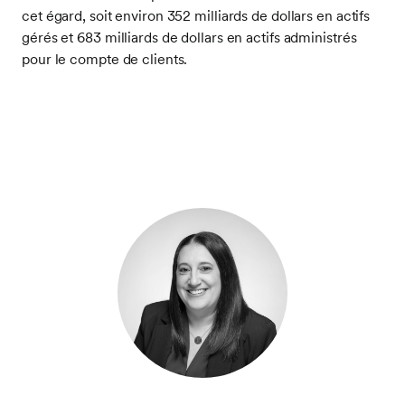
cet égard, soit environ 352 milliards de dollars en actifs
gérés et 683 milliards de dollars en actifs administrés
pour le compte de clients.