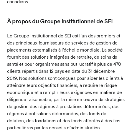
canadiens.
À propos du Groupe institutionnel de SEI
Le Groupe institutionnel de SEI est l’un des premiers et
des principaux fournisseurs de services de gestion de
placements externalisés à l’échelle mondiale. La société
fournit des solutions intégrées de retraite, de soins de
santé et pour organismes sans but lucratif à plus de 470
clients répartis dans 12 pays en date du 31 décembre
2019. Nos solutions sont conçues pour aider les clients à
atteindre leurs objectifs financiers, à réduire le risque
économique et à remplir leurs exigences en matière de
diligence raisonnable, par la mise en œuvre de stratégies
de gestion des régimes à prestations déterminées, des
régimes à cotisations déterminées, des fonds de
dotation, des fondations et des fonds affectés à des fins
particulières par les conseils d’administration.