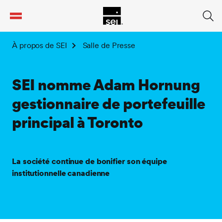
tent
À propos de SEI
Salle de Presse
SEI nomme Adam Hornung
gestionnaire de portefeuille
principal à Toronto
La société continue de bonifier son équipe
institutionnelle canadienne