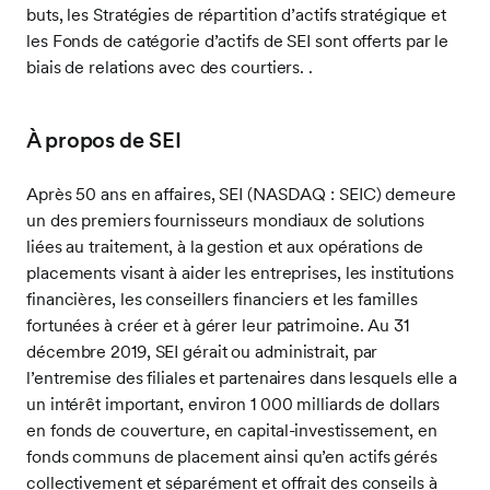
buts, les Stratégies de répartition d’actifs stratégique et
les Fonds de catégorie d’actifs de SEI sont offerts par le
biais de relations avec des courtiers. .
À propos de SEI
Après 50 ans en affaires, SEI (NASDAQ : SEIC) demeure
un des premiers fournisseurs mondiaux de solutions
liées au traitement, à la gestion et aux opérations de
placements visant à aider les entreprises, les institutions
financières, les conseillers financiers et les familles
fortunées à créer et à gérer leur patrimoine. Au 31
décembre 2019, SEI gérait ou administrait, par
l’entremise des filiales et partenaires dans lesquels elle a
un intérêt important, environ 1 000 milliards de dollars
en fonds de couverture, en capital-investissement, en
fonds communs de placement ainsi qu’en actifs gérés
collectivement et séparément et offrait des conseils à