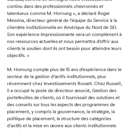
continu dans des professionnels chevronnés et
talentueux comme M. Hornung », a déclaré Roger
Messina, directeur général de l’équipe du Service à la
clientèle institutionnelle en Amérique du Nord de SEI.
Son expérience impressionnante sera un complément à
nos ressources actuelles et nous permettra d’offrir aux
clients le soutien dont ils ont besoin pour atteindre leurs
objectifs. »
M. Hornung compte plus de 15 ans d’expérience dans le
secteur de la gestion d’actifs institutionnels, plus
récemment chez Investissements Russell. Chez Russell,
il a occupé le poste de directeur associé, Gestion des
portefeuilles de clients, où il fournissait des solutions et
des conseils sur tous les aspects des programmes de
placement, y compris la gouvernance, la stratégie, la
politique de placement, la structure des catégories
d’actifs et la mise en œuvre aux clients institutionnels