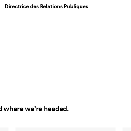
Directrice des Relations Publiques
d where we’re headed.