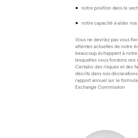
notre position dans le sect
notre capacité à aider nos
Vous ne devriez pas vous fier
attentes actuelles de notre éq
beaucoup échappent à notre c
lesquelles nous fondons nos 
Certains des risques et des f
décrits dans nos déclarations 
rapport annuel sur le formula
Exchange Commission