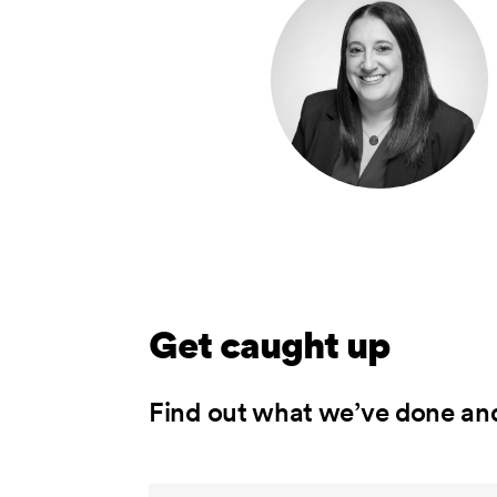
Get caught up
Find out what we’ve done an