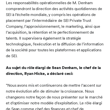
Les responsabilités opérationnelles de M. Denham
comprendront la direction des activités quotidiennes de
SEI à l’échelle mondiale, y compris les opérations de
placement par l’intermédiaire de SEI Private Trust
Company, l’approvisionnement, le marketing, ainsi que
l’acquisition, la rétention et le perfectionnement de
talents. Il supervisera également la stratégie
technologique, l’exécution et la diffusion de l’information
de la société pour toutes les plateformes et applications
de SEI.
Au sujet du rôle élargi de Sean Denham, le chef de la
direction, Ryan Hicke, a déclaré ceci:
"Nous avons mis et continuerons de mettre l’accent sur
notre évolution afin de stimuler la croissance. Nous
changeons notre façon de nous présenter sur le marché
et d’optimiser notre modèle d’exploitation. Le rôle élargi
de Sean comme chef des finances et chef de