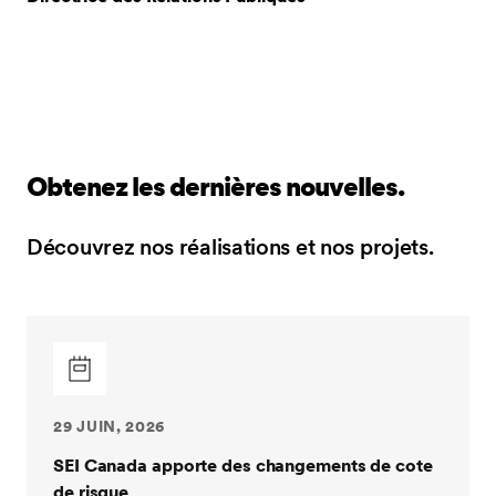
Obtenez les dernières nouvelles.
Découvrez nos réalisations et nos projets.
29 JUIN, 2026
SEI Canada apporte des changements de cote
de risque