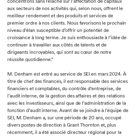
concentrons sans relâche sur l’affectation de capitaux
aux secteurs de nos activités qui, selon nous, offrent le
meilleur rendement et des produits et services de
premier ordre à nos clients. Nous favorisons le prochain
niveau d’élan susceptible d’offrir un potentiel de
croissance à long terme. Je suis enthousiaste à l’idée de
continuer à travailler aux côtés de talents et de
dirigeants incroyables, qui sont au cœur de notre
réussite quotidienne."
M. Denham est entré au service de SEI en mars 2024. À
titre de chef des finances, il est responsable des services
financiers et comptables, du contrôle d’entreprise, de
l’audit interne, de la gestion des affaires et des relations
avec les investisseurs, ainsi que de l’administration de la
fonction d’audit interne. Avant de se joindre à l’équipe de
SEI, M. Denham a, sur une période de 20 ans, occupé
divers postes de direction à Grant Thornton et, plus
récemment, il a été associé directeur régional pour la