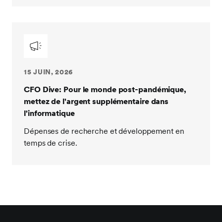
15 JUIN, 2026
CFO Dive: Pour le monde post-pandémique,
mettez de l'argent supplémentaire dans
l'informatique
Dépenses de recherche et développement en
temps de crise.