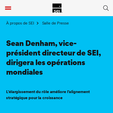
tent
À propos de SEI
Salle de Presse
Sean Denham, vice-
président directeur de SEI,
dirigera les opérations
mondiales
L’élargissement du rôle améliore l’alignement
stratégique pour la croissance