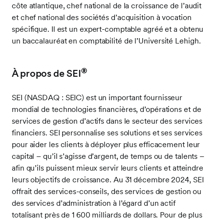
côte atlantique, chef national de la croissance de l’audit
et chef national des sociétés d’acquisition à vocation
spécifique. Il est un expert-comptable agréé et a obtenu
un baccalauréat en comptabilité de l’Université Lehigh.
®
À propos de SEI
SEI (NASDAQ : SEIC) est un important fournisseur
mondial de technologies financières, d’opérations et de
services de gestion d’actifs dans le secteur des services
financiers. SEI personnalise ses solutions et ses services
pour aider les clients à déployer plus efficacement leur
capital – qu’il s’agisse d’argent, de temps ou de talents –
afin qu’ils puissent mieux servir leurs clients et atteindre
leurs objectifs de croissance. Au 31 décembre 2024, SEI
offrait des services-conseils, des services de gestion ou
des services d’administration à l’égard d’un actif
totalisant près de 1 600 milliards de dollars. Pour de plus