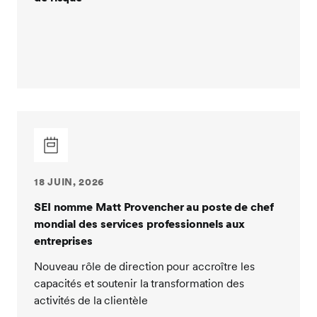
18 JUIN, 2026
SEI nomme Matt Provencher au poste de chef
mondial des services professionnels aux
entreprises
Nouveau rôle de direction pour accroître les
capacités et soutenir la transformation des
activités de la clientèle