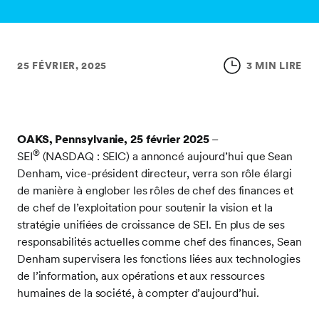
25 FÉVRIER, 2025
3 MIN LIRE
OAKS, Pennsylvanie, 25 février 2025
–
®
SEI
(NASDAQ : SEIC) a annoncé aujourd’hui que Sean
Denham, vice-président directeur, verra son rôle élargi
de manière à englober les rôles de chef des finances et
de chef de l’exploitation pour soutenir la vision et la
stratégie unifiées de croissance de SEI. En plus de ses
responsabilités actuelles comme chef des finances, Sean
Denham supervisera les fonctions liées aux technologies
de l’information, aux opérations et aux ressources
humaines de la société, à compter d’aujourd’hui.