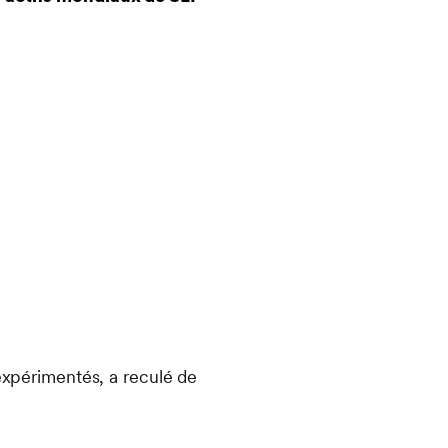
 expérimentés, a reculé de