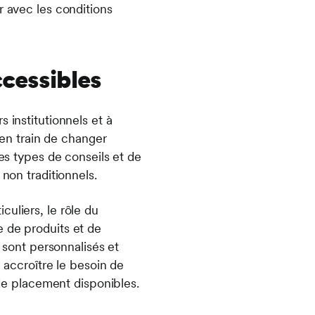
r avec les conditions
ccessibles
 institutionnels et à
 en train de changer
des types de conseils et de
non traditionnels.
uliers, le rôle du
e de produits et de
s sont personnalisés et
 accroître le besoin de
 de placement disponibles.