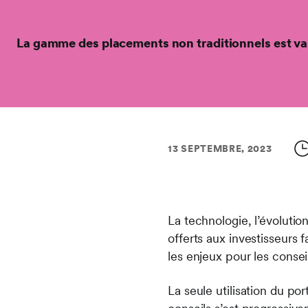
La gamme des placements non traditionnels est va
13 SEPTEMBRE, 2023
La technologie, l’évolutio
offerts aux investisseurs
les enjeux pour les conseill
La seule utilisation du po