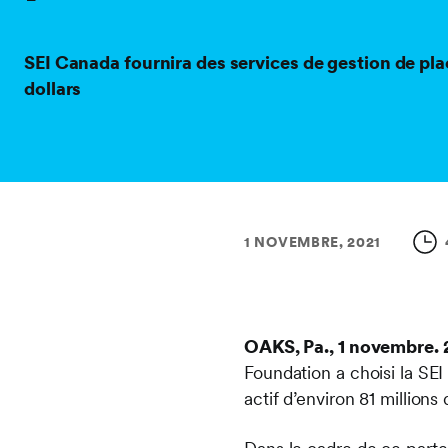
SEI Canada fournira des services de gestion de pla
dollars
1 NOVEMBRE, 2021
OAKS, Pa., 1 novembre. 
Foundation a choisi la SE
actif d’environ 81 millions