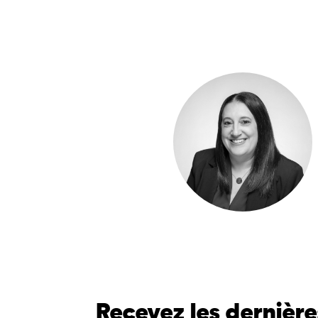
Recevez les dernière