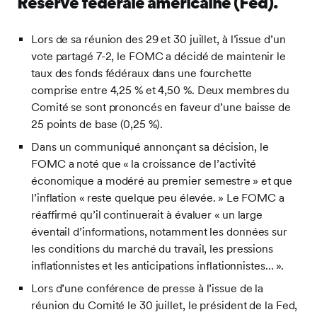
Réserve fédérale américaine (Fed)
.
Lors de sa réunion des 29 et 30 juillet, à l’issue d’un
vote partagé 7-2, le FOMC a décidé de maintenir le
taux des fonds fédéraux dans une fourchette
comprise entre 4,25 % et 4,50 %. Deux membres du
Comité se sont prononcés en faveur d’une baisse de
25 points de base (0,25 %).
Dans un communiqué annonçant sa décision, le
FOMC a noté que « la croissance de l’activité
économique a modéré au premier semestre » et que
l’inflation « reste quelque peu élevée. » Le FOMC a
réaffirmé qu’il continuerait à évaluer « un large
éventail d’informations, notamment les données sur
les conditions du marché du travail, les pressions
inflationnistes et les anticipations inflationnistes… ».
Lors d’une conférence de presse à l’issue de la
réunion du Comité le 30 juillet, le président de la Fed,