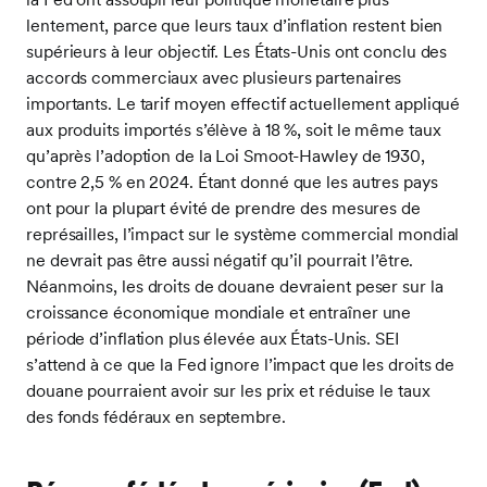
lentement, parce que leurs taux d’inflation restent bien
supérieurs à leur objectif. Les États-Unis ont conclu des
accords commerciaux avec plusieurs partenaires
importants. Le tarif moyen effectif actuellement appliqué
aux produits importés s’élève à 18 %, soit le même taux
qu’après l’adoption de la Loi Smoot-Hawley de 1930,
contre 2,5 % en 2024. Étant donné que les autres pays
ont pour la plupart évité de prendre des mesures de
représailles, l’impact sur le système commercial mondial
ne devrait pas être aussi négatif qu’il pourrait l’être.
Néanmoins, les droits de douane devraient peser sur la
croissance économique mondiale et entraîner une
période d’inflation plus élevée aux États-Unis. SEI
s’attend à ce que la Fed ignore l’impact que les droits de
douane pourraient avoir sur les prix et réduise le taux
des fonds fédéraux en septembre.