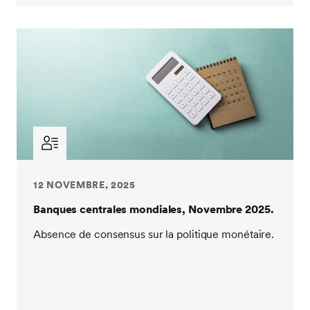
12 NOVEMBRE, 2025
Banques centrales mondiales, Novembre 2025.
Absence de consensus sur la politique monétaire.