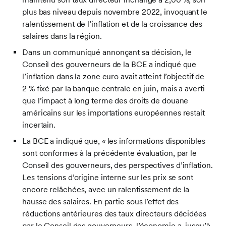
plus bas niveau depuis novembre 2022, invoquant le
ralentissement de l’inflation et de la croissance des
salaires dans la région.
Dans un communiqué annonçant sa décision, le
Conseil des gouverneurs de la BCE a indiqué que
l’inflation dans la zone euro avait atteint l’objectif de
2 % fixé par la banque centrale en juin, mais a averti
que l’impact à long terme des droits de douane
américains sur les importations européennes restait
incertain.
La BCE a indiqué que, « les informations disponibles
sont conformes à la précédente évaluation, par le
Conseil des gouverneurs, des perspectives d’inflation.
Les tensions d’origine interne sur les prix se sont
encore relâchées, avec un ralentissement de la
hausse des salaires. En partie sous l’effet des
réductions antérieures des taux directeurs décidées
par le Conseil des gouverneurs, l’économie a, jusqu’à