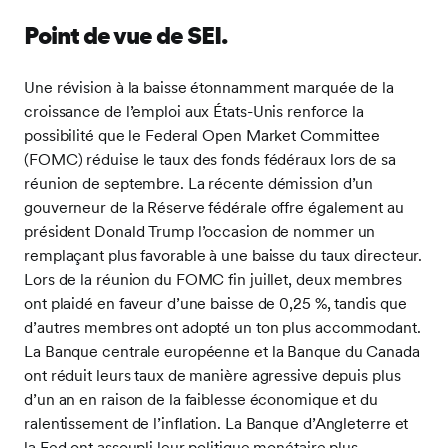
Point de vue de SEI
.
Une révision à la baisse étonnamment marquée de la
croissance de l’emploi aux États-Unis renforce la
possibilité que le Federal Open Market Committee
(FOMC) réduise le taux des fonds fédéraux lors de sa
réunion de septembre. La récente démission d’un
gouverneur de la Réserve fédérale offre également au
président Donald Trump l’occasion de nommer un
remplaçant plus favorable à une baisse du taux directeur.
Lors de la réunion du FOMC fin juillet, deux membres
ont plaidé en faveur d’une baisse de 0,25 %, tandis que
d’autres membres ont adopté un ton plus accommodant.
La Banque centrale européenne et la Banque du Canada
ont réduit leurs taux de manière agressive depuis plus
d’un an en raison de la faiblesse économique et du
ralentissement de l’inflation. La Banque d’Angleterre et
la Fed ont assoupli leur politique monétaire plus