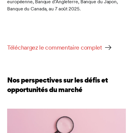
européenne, Banque d’Angleterre, Banque du Japon,
Banque du Canada, au 7 août 2025.
Téléchargez le commentaire complet
Nos perspectives sur les défis et
opportunités du marché