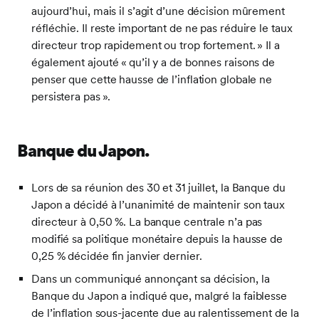
aujourd’hui, mais il s’agit d’une décision mûrement
réfléchie. Il reste important de ne pas réduire le taux
directeur trop rapidement ou trop fortement. » Il a
également ajouté « qu’il y a de bonnes raisons de
penser que cette hausse de l’inflation globale ne
persistera pas ».
Banque du Japon
.
Lors de sa réunion des 30 et 31 juillet, la Banque du
Japon a décidé à l’unanimité de maintenir son taux
directeur à 0,50 %. La banque centrale n’a pas
modifié sa politique monétaire depuis la hausse de
0,25 % décidée fin janvier dernier.
Dans un communiqué annonçant sa décision, la
Banque du Japon a indiqué que, malgré la faiblesse
de l’inflation sous-jacente due au ralentissement de la