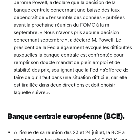
Jerome Powell, a déclaré que la décision de la
banque centrale concernant une baisse des taux
dépendrait de « l’ensemble des données » publiées
avant la prochaine réunion du FOMC à la mi-
septembre. « Nous n’avons pris aucune décision
concernant septembre », a déclaré M. Powell. Le
président de la Fed a également évoqué les difficultés
auxquelles la banque centrale est confrontée pour
remplir son double mandat de plein emploi et de
stabilité des prix, soulignant que la Fed « s’efforce de
faire ce qu’il faut dans une situation difficile, car elle
est tiraillée dans deux directions et doit choisir
laquelle suivre ».
Banque centrale européenne (BCE)
.
À l’issue de sa réunion des 23 et 24 juillet, la BCE a
maintenu son taux directeur inchangé à 2,00 %, son