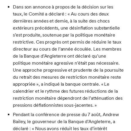
Dans son annonce à propos de la décision sur les
taux, le Comité a déclaré : « Au cours des deux
dernières années et demie, à la suite des chocs
extérieurs précédents, une désinflation substantielle
s’est produite, soutenue par la politique monétaire
restrictive. Ces progrès ont permis de réduire le taux
directeur au cours de l’année écoulée. Les membres
de la Banque d’Angleterre ont déclaré qu’une
politique monétaire agressive n’était pas nécessaire.
Une approche progressive et prudente de la poursuite
du retrait des mesures de restriction monétaire reste
appropriée », a indiqué la banque centrale. « Le
calendrier et le rythme des futures réductions de la
restriction monétaire dépendront de l’atténuation des
pressions déflationnistes sous-jacentes. »
Pendant la conférence de presse du 7 août, Andrew
Bailey, le gouverneur de la Banque d’Angleterre, a
déclaré : « Nous avons réduit les taux d’intérêt