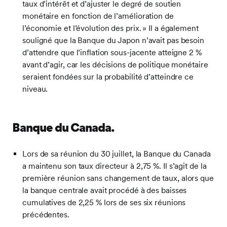
taux d’intérêt et d’ajuster le degré de soutien
monétaire en fonction de l’amélioration de
l’économie et l’évolution des prix. » Il a également
souligné que la Banque du Japon n’avait pas besoin
d’attendre que l’inflation sous-jacente atteigne 2 %
avant d’agir, car les décisions de politique monétaire
seraient fondées sur la probabilité d’atteindre ce
niveau.
Banque du Canada
.
Lors de sa réunion du 30 juillet, la Banque du Canada
a maintenu son taux directeur à 2,75 %. Il s’agit de la
première réunion sans changement de taux, alors que
la banque centrale avait procédé à des baisses
cumulatives de 2,25 % lors de ses six réunions
précédentes.