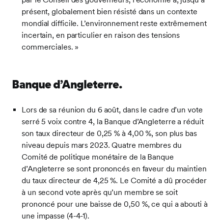
présent, globalement bien résisté dans un contexte
mondial difficile. L’environnement reste extrêmement
incertain, en particulier en raison des tensions
commerciales. »
Banque d’Angleterre
.
Lors de sa réunion du 6 août, dans le cadre d’un vote
serré 5 voix contre 4, la Banque d’Angleterre a réduit
son taux directeur de 0,25 % à 4,00 %, son plus bas
niveau depuis mars 2023. Quatre membres du
Comité de politique monétaire de la Banque
d’Angleterre se sont prononcés en faveur du maintien
du taux directeur de 4,25 %. Le Comité a dû procéder
à un second vote après qu’un membre se soit
prononcé pour une baisse de 0,50 %, ce qui a abouti à
une impasse (4-4-1).