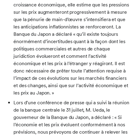
croissance économique, elle estime que les pressions
sur les prix augmenteront progressivement à mesure
que la pénurie de main-d’œuvre s’intensifiera et que
les anticipations inflationnistes se renforceront. La
Banque du Japon a déclaré « qu’il existe toujours
énormément d’incertitudes quant à la façon dont les
politiques commerciales et autres de chaque
juridiction évolueront et comment l’activité
économique et les prix à l’étranger y réagiront. Il est
donc nécessaire de prêter toute l’attention requise à
l’impact de ces évolutions sur les marchés financiers
et des changes, ainsi que sur l’activité économique et
les prix au Japon. »
Lors d’une conférence de presse qui a suivi la réunion
de la banque centrale le 31 juillet, M. Ueda, le
gouverneur de la Banque du Japon, a déclaré : « Si
l’économie et les prix évoluent conformément à nos
prévisions, nous prévoyons de continuer à relever les