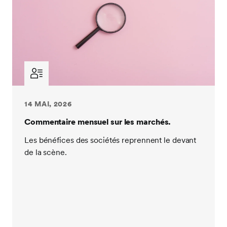
14 MAI, 2026
Commentaire mensuel sur les marchés.
Les bénéfices des sociétés reprennent le devant
de la scène.