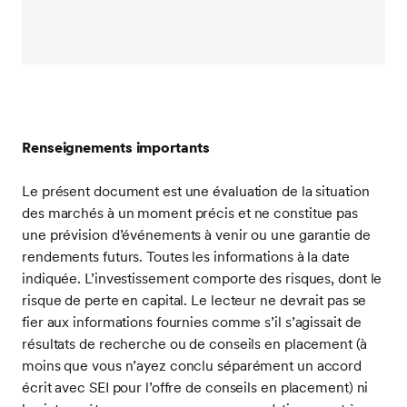
Renseignements importants
Le présent document est une évaluation de la situation
des marchés à un moment précis et ne constitue pas
une prévision d’événements à venir ou une garantie de
rendements futurs. Toutes les informations à la date
indiquée. L’investissement comporte des risques, dont le
risque de perte en capital. Le lecteur ne devrait pas se
fier aux informations fournies comme s’il s’agissait de
résultats de recherche ou de conseils en placement (à
moins que vous n’ayez conclu séparément un accord
écrit avec SEI pour l’offre de conseils en placement) ni