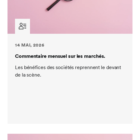
14 MAI, 2026
Commentaire mensuel sur les marchés.
Les bénéfices des sociétés reprennent le devant
de la scène.