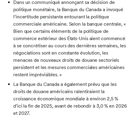
Dans un communiqué annonçant sa décision de
politique monétaire, la Banque du Canada a invoqué
l’incertitude persistante entourant la politique
commerciale américaine. Selon la banque centrale, «
Bien que certains éléments de la politique de
commerce extérieur des États-Unis aient commencé
à se concrétiser au cours des dernières semaines, les
négociations sont en constante évolution, les
menaces de nouveaux droits de douane sectoriels
persistent et les mesures commerciales américaines
restent imprévisibles. »
La Banque du Canada a également prévu que les
droits de douane américains ralentiraient la
croissance économique mondiale à environ 2,5 %
d’ici la fin de 2025, avant de rebondir à 3,0 % en 2026
et 2027.